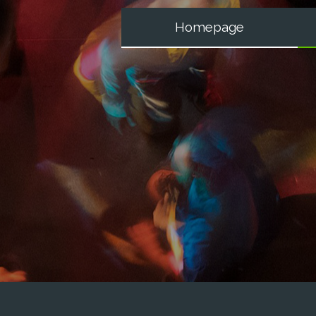
Homepage