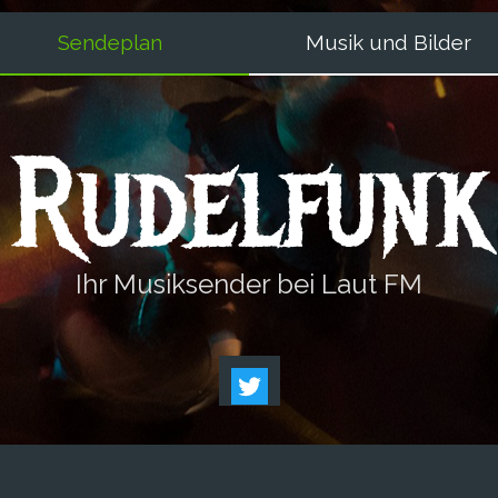
Sendeplan
Musik und Bilder
Rudelfunk
Ihr Musiksender bei Laut FM