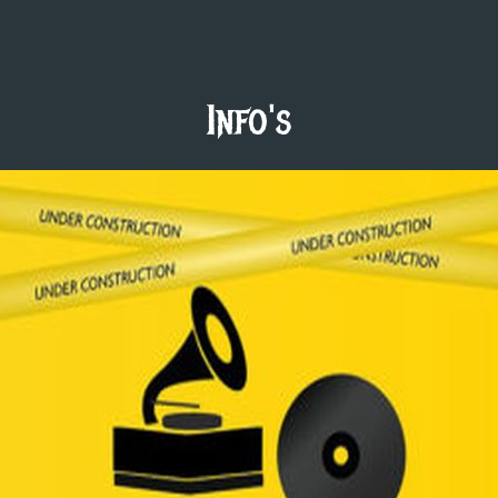
Info's