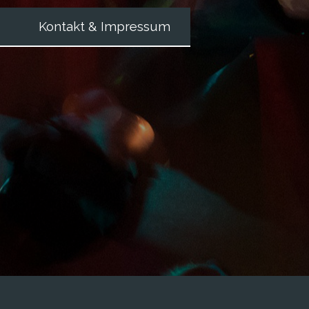
Kontakt & Impressum